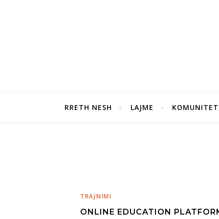
RRETH NESH
LAJME
KOMUNITET
TRAJNIMI
ONLINE EDUCATION PLATFOR