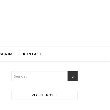
RAJNIMI
KONTAKT
RECENT POSTS