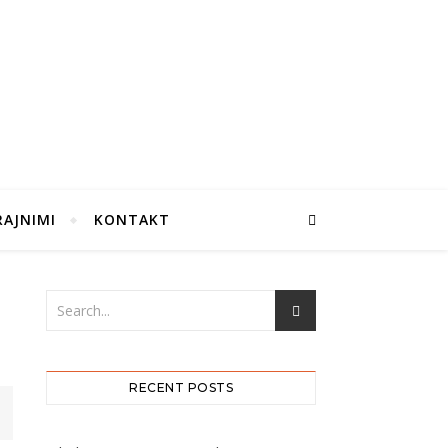
RAJNIMI
KONTAKT
RECENT POSTS