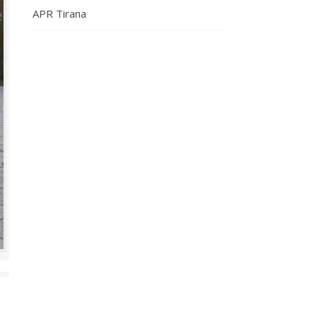
APR Tirana