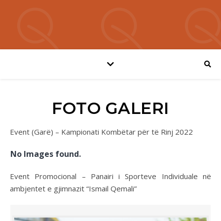
FOTO GALERI
Event (Garë) – Kampionati Kombëtar për të Rinj 2022
No Images found.
Event Promocional – Panairi i Sporteve Individuale në
ambjentet e gjimnazit “Ismail Qemali”