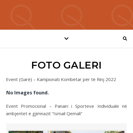
FOTO GALERI
Event (Garë) – Kampionati Kombëtar për të Rinj 2022
No Images found.
Event Promocional – Panairi i Sporteve Individuale në
ambjentet e gjimnazit “Ismail Qemali”