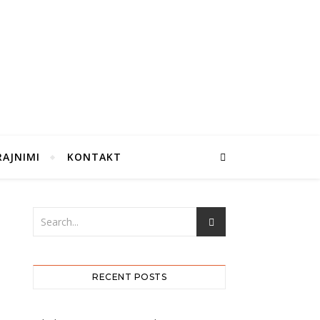
RAJNIMI
KONTAKT
RECENT POSTS