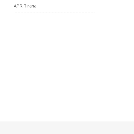
APR Tirana