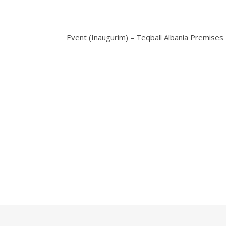
Event (Inaugurim) – Teqball Albania Premises