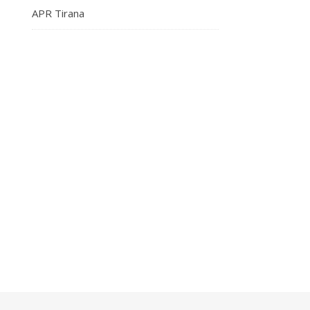
APR Tirana