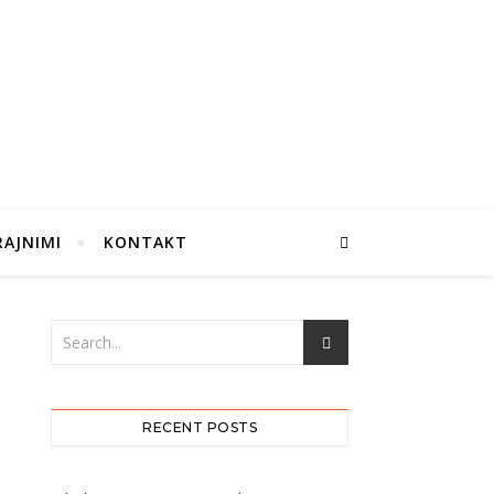
RAJNIMI
KONTAKT
RECENT POSTS