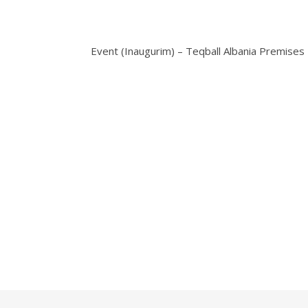
Event (Inaugurim) – Teqball Albania Premises