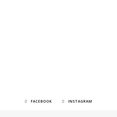
FACEBOOK
INSTAGRAM