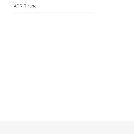
APR Tirana