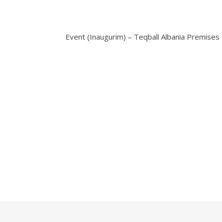
Event (Inaugurim) – Teqball Albania Premises