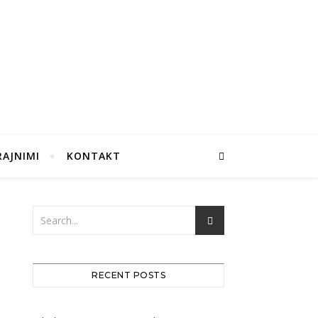
RAJNIMI
KONTAKT
RECENT POSTS