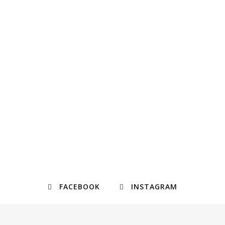
FACEBOOK
INSTAGRAM