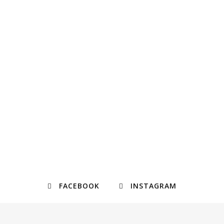
FACEBOOK
INSTAGRAM