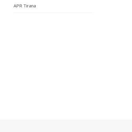
APR Tirana