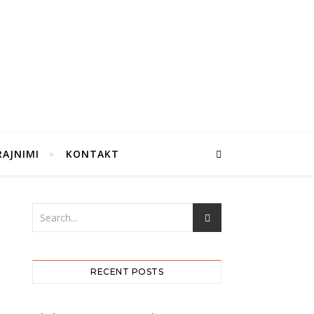
RAJNIMI
KONTAKT
RECENT POSTS