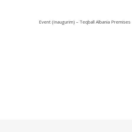
Event (Inaugurim) – Teqball Albania Premises