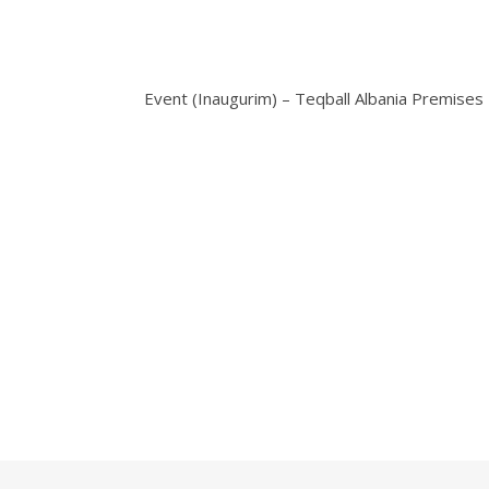
Event (Inaugurim) – Teqball Albania Premises