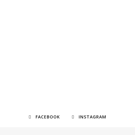
FACEBOOK
INSTAGRAM