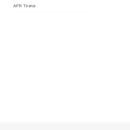
APR Tirana