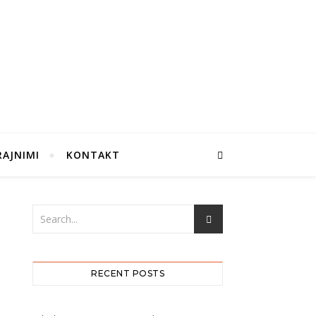
RAJNIMI
KONTAKT
RECENT POSTS