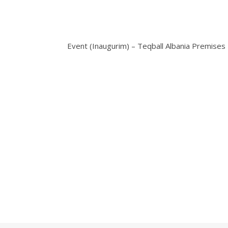
Event (Inaugurim) – Teqball Albania Premises