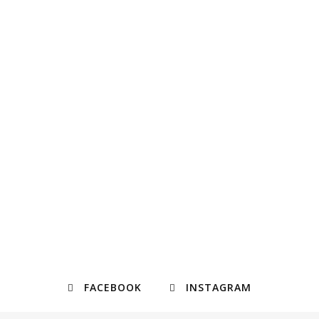
FACEBOOK
INSTAGRAM