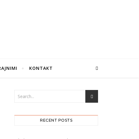
RAJNIMI
KONTAKT
RECENT POSTS