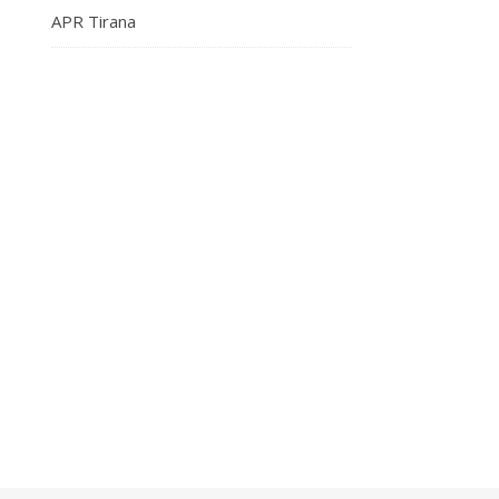
APR Tirana