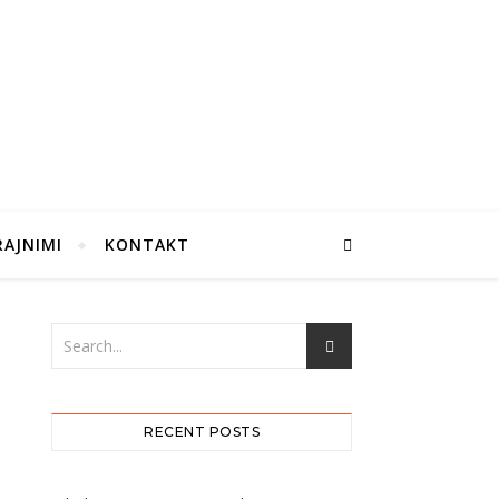
RAJNIMI
KONTAKT
RECENT POSTS