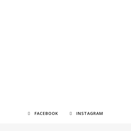
FACEBOOK
INSTAGRAM