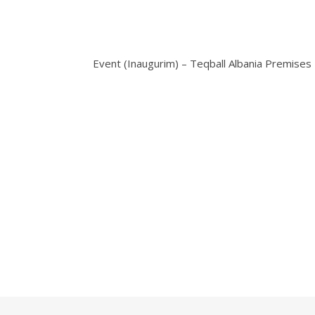
Event (Inaugurim) – Teqball Albania Premises