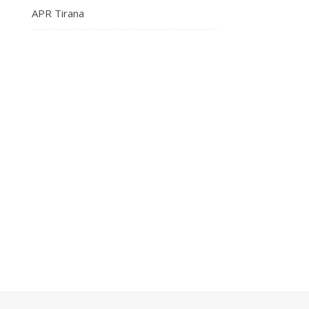
APR Tirana