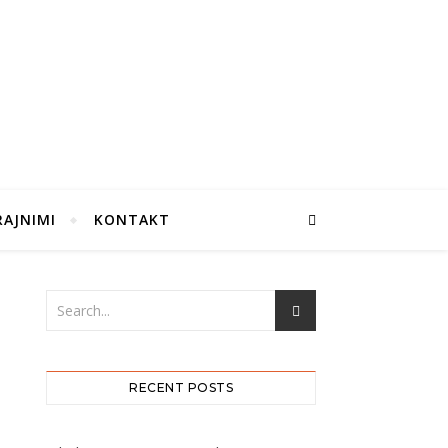
RAJNIMI
KONTAKT
RECENT POSTS