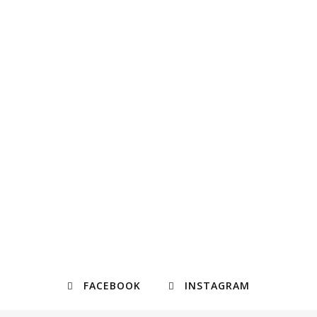
FACEBOOK
INSTAGRAM