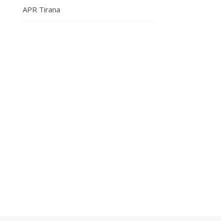
APR Tirana