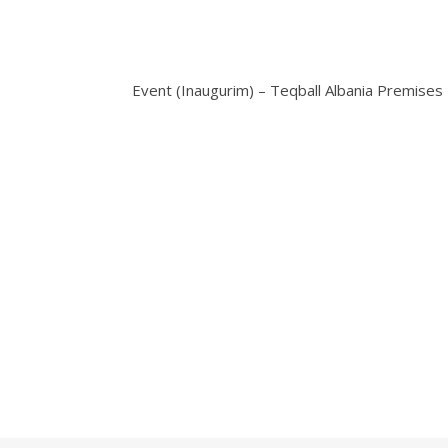
Event (Inaugurim) – Teqball Albania Premises