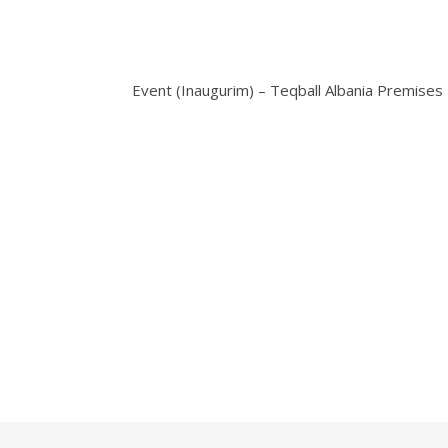
Event (Inaugurim) – Teqball Albania Premises