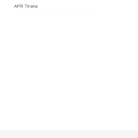
APR Tirana