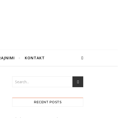
RAJNIMI
KONTAKT
RECENT POSTS