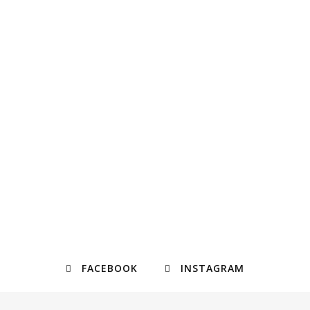
FACEBOOK
INSTAGRAM