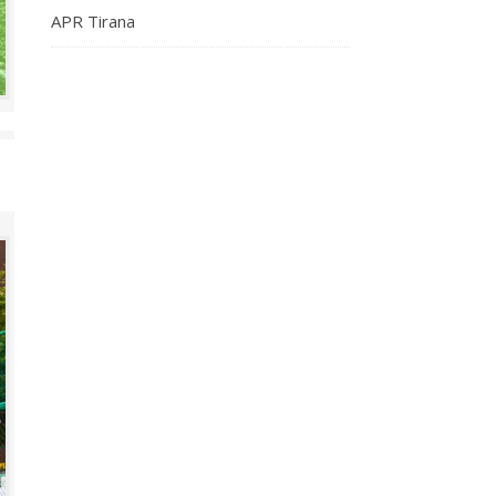
APR Tirana