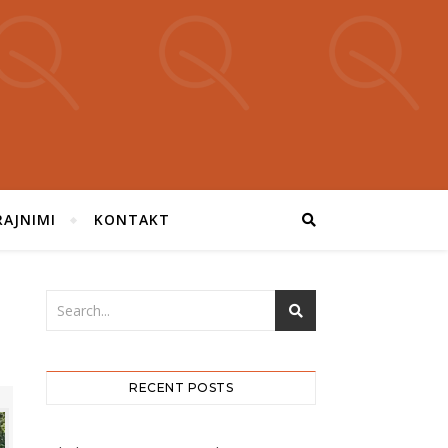
RAJNIMI
KONTAKT
RECENT POSTS