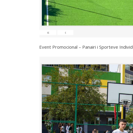
«
‹
Event Promocional – Panairi i Sporteve Individ