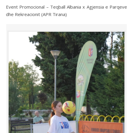
Event Promocional – Teqball Albania x Agjensia e Parqeve
dhe Rekreacionit (APR Tirana)