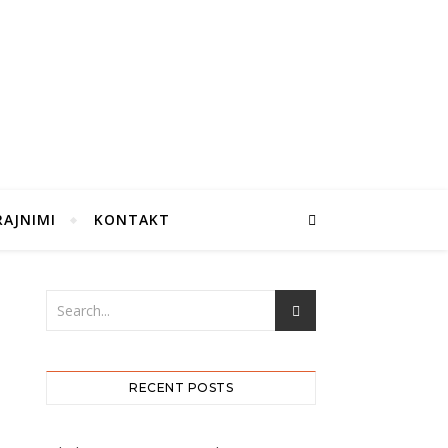
RAJNIMI
KONTAKT
RECENT POSTS