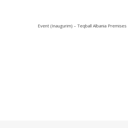
Event (Inaugurim) – Teqball Albania Premises