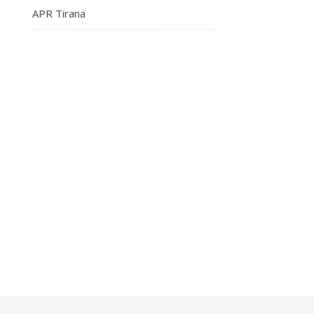
APR Tirana