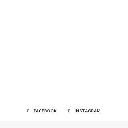
FACEBOOK
INSTAGRAM