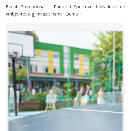
Event Promocional – Panairi i Sporteve Individuale në
ambjentet e gjimnazit “Ismail Qemali”