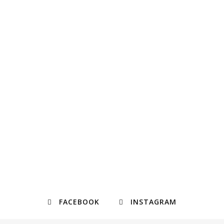
FACEBOOK
INSTAGRAM