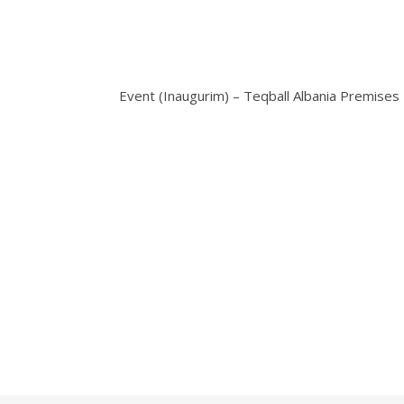
Event (Inaugurim) – Teqball Albania Premises