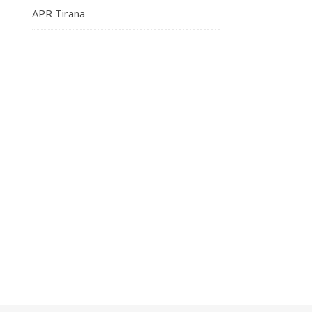
APR Tirana