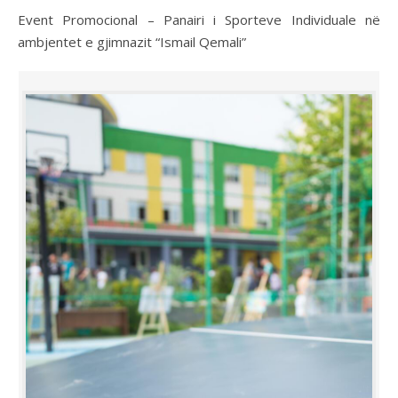
Event Promocional – Panairi i Sporteve Individuale në
ambjentet e gjimnazit “Ismail Qemali”