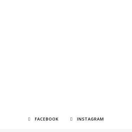
FACEBOOK
INSTAGRAM