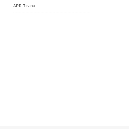
APR Tirana