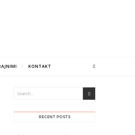
RAJNIMI
KONTAKT
RECENT POSTS