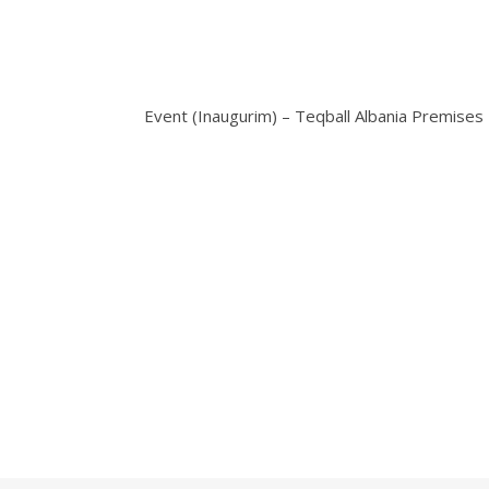
Event (Inaugurim) – Teqball Albania Premises