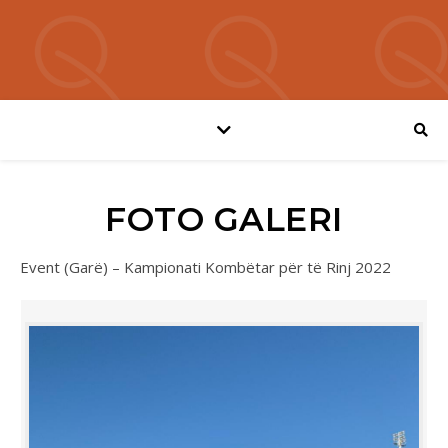
FOTO GALERI
Event (Garë) – Kampionati Kombëtar për të Rinj 2022