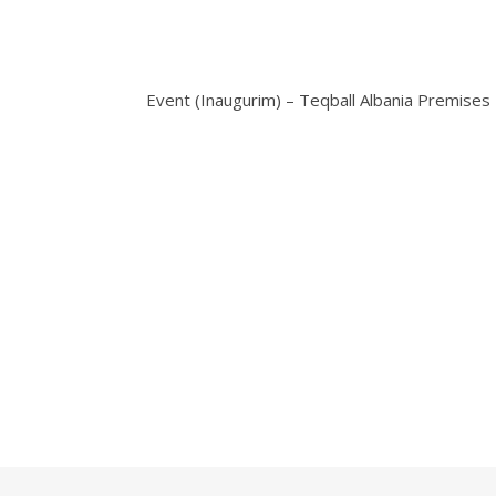
Event (Inaugurim) – Teqball Albania Premises