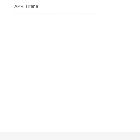
APR Tirana