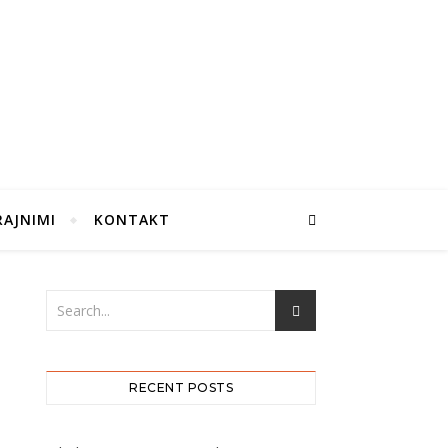
RAJNIMI
KONTAKT
RECENT POSTS