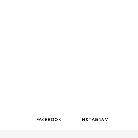
FACEBOOK
INSTAGRAM