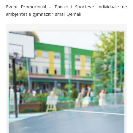
Event Promocional – Panairi i Sporteve Individuale në
ambjentet e gjimnazit “Ismail Qemali”