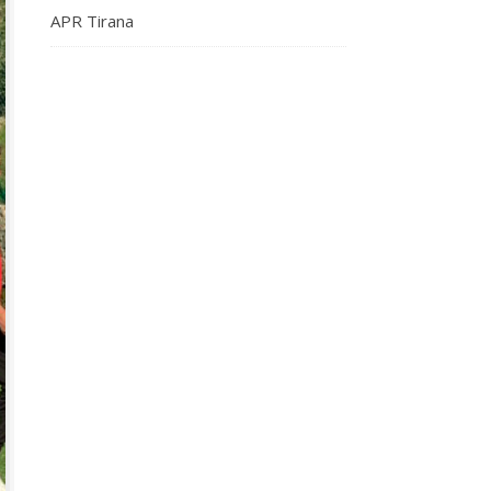
APR Tirana