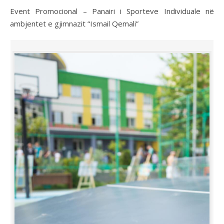
Event Promocional – Panairi i Sporteve Individuale në
ambjentet e gjimnazit “Ismail Qemali”