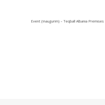
Event (Inaugurim) – Teqball Albania Premises