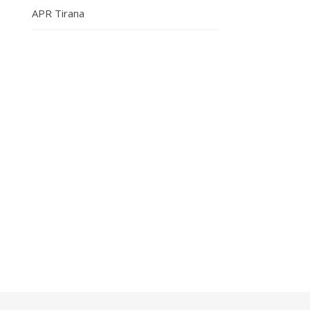
APR Tirana