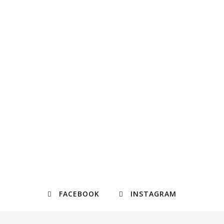
FACEBOOK
INSTAGRAM