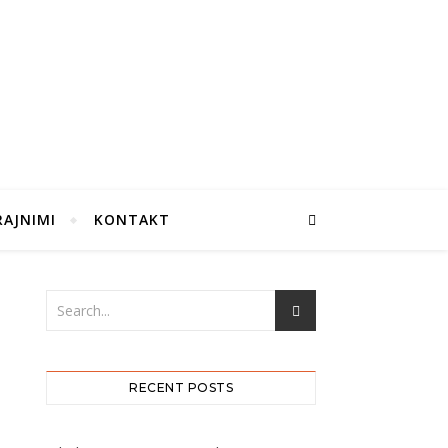
RAJNIMI
KONTAKT
RECENT POSTS