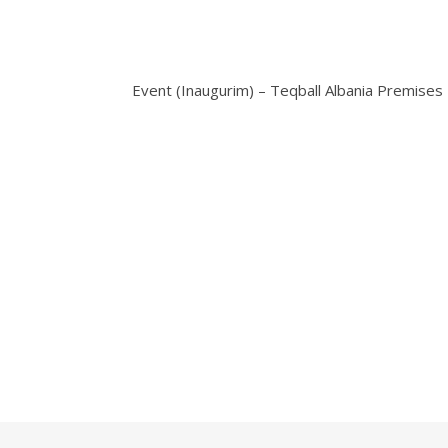
Event (Inaugurim) – Teqball Albania Premises