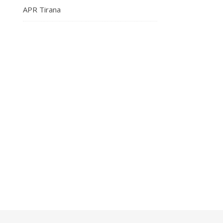
APR Tirana