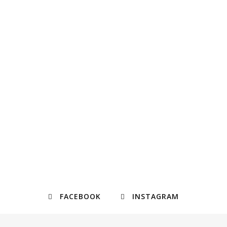
FACEBOOK
INSTAGRAM