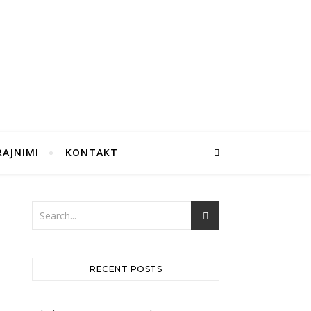
RAJNIMI
KONTAKT
RECENT POSTS