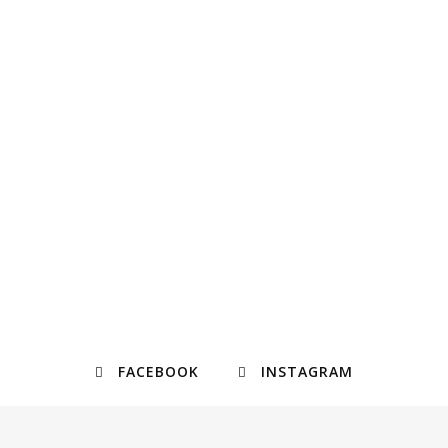
FACEBOOK
INSTAGRAM