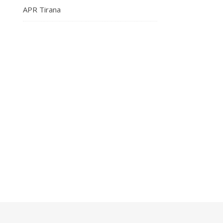
APR Tirana