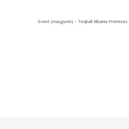
Event (Inaugurim) – Teqball Albania Premises