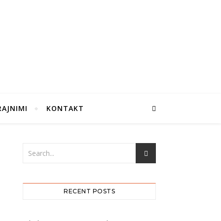
RAJNIMI
KONTAKT
RECENT POSTS