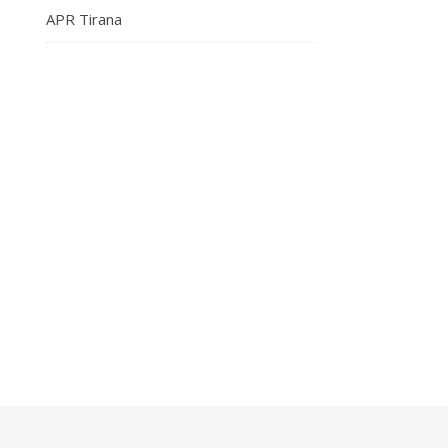
APR Tirana