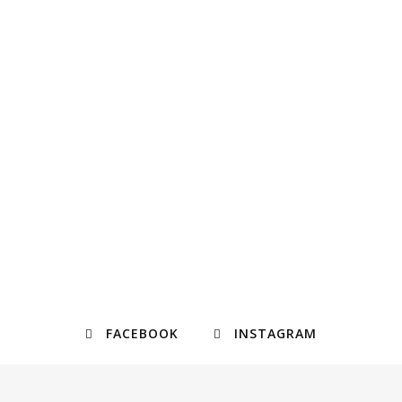
FACEBOOK
INSTAGRAM