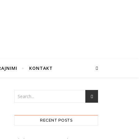
RAJNIMI
KONTAKT
RECENT POSTS