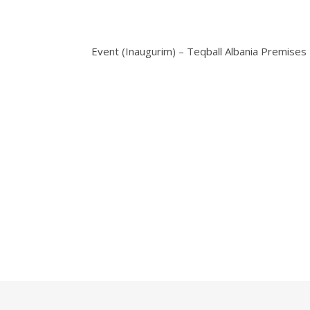
Event (Inaugurim) – Teqball Albania Premises