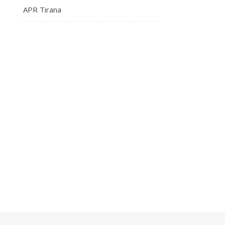
APR Tirana