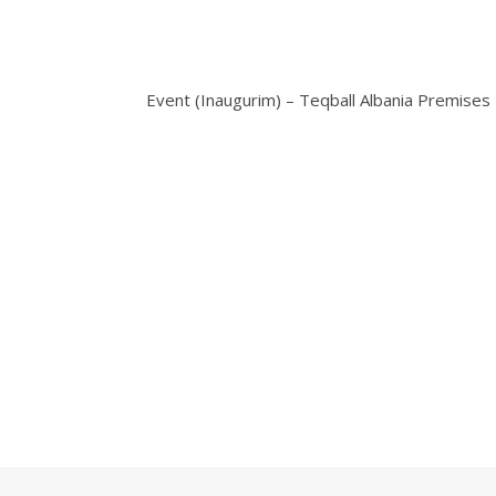
Event (Inaugurim) – Teqball Albania Premises