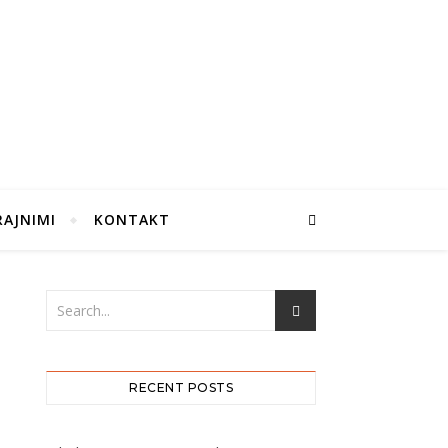
RAJNIMI
KONTAKT
RECENT POSTS