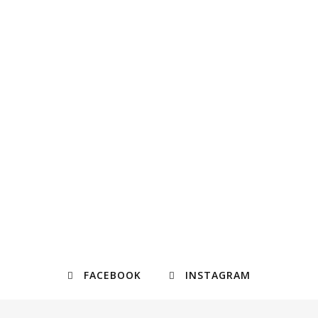
FACEBOOK
INSTAGRAM