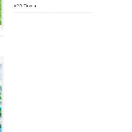
APR Tirana