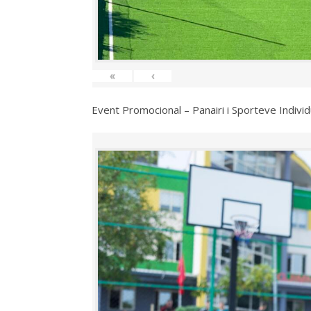
«
‹
Event Promocional – Panairi i Sporteve Individ