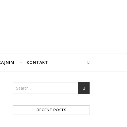
RAJNIMI
KONTAKT
RECENT POSTS