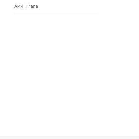
APR Tirana