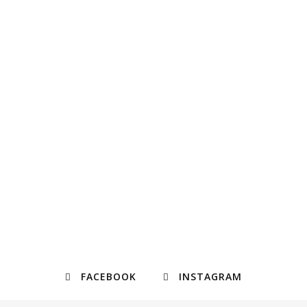
FACEBOOK
INSTAGRAM