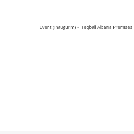
Event (Inaugurim) – Teqball Albania Premises