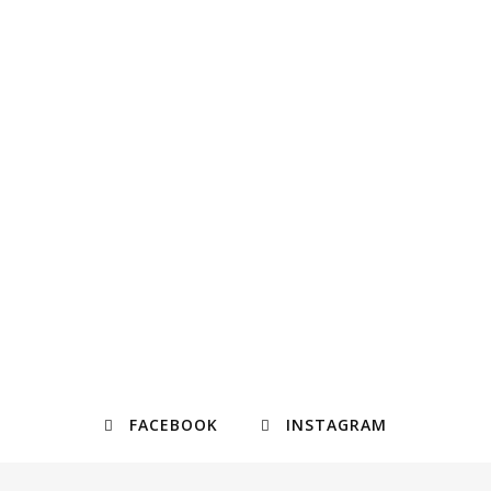
FACEBOOK
INSTAGRAM