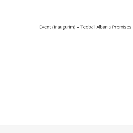
Event (Inaugurim) – Teqball Albania Premises