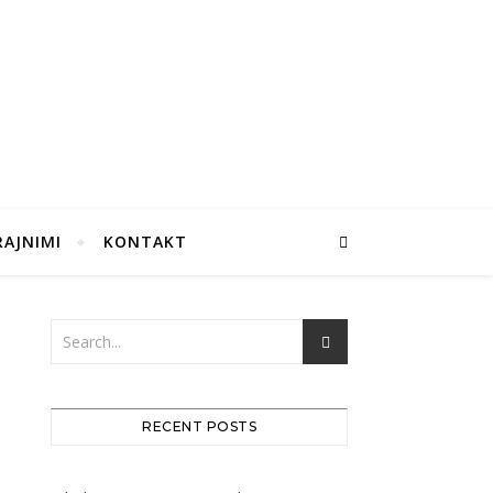
RAJNIMI
KONTAKT
RECENT POSTS