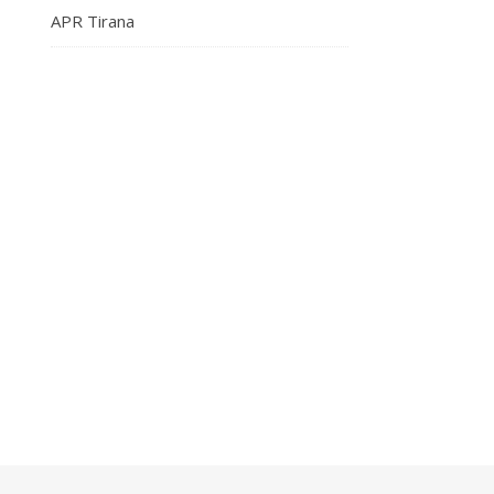
APR Tirana