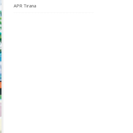
APR Tirana