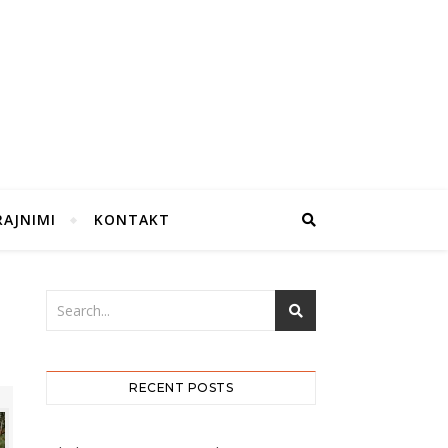
RAJNIMI
KONTAKT
RECENT POSTS