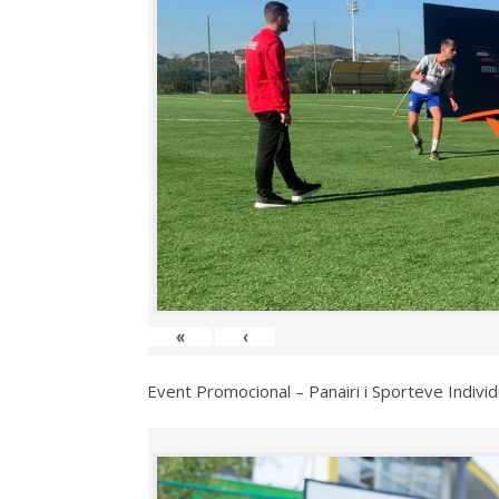
«
‹
Event Promocional – Panairi i Sporteve Individ