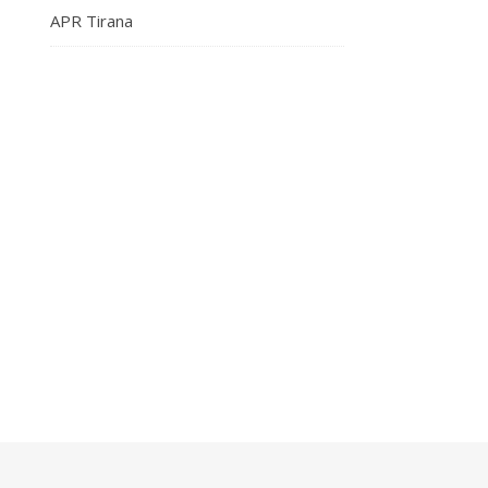
APR Tirana