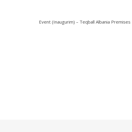
Event (Inaugurim) – Teqball Albania Premises