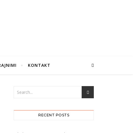
RAJNIMI
KONTAKT
RECENT POSTS