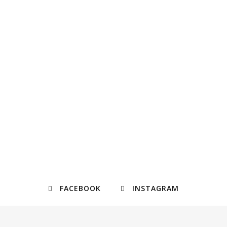
FACEBOOK
INSTAGRAM