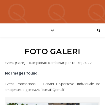
FOTO GALERI
Event (Garë) – Kampionati Kombëtar për të Rinj 2022
No Images found.
Event Promocional – Panairi i Sporteve Individuale në
ambjentet e gjimnazit “Ismail Qemali”