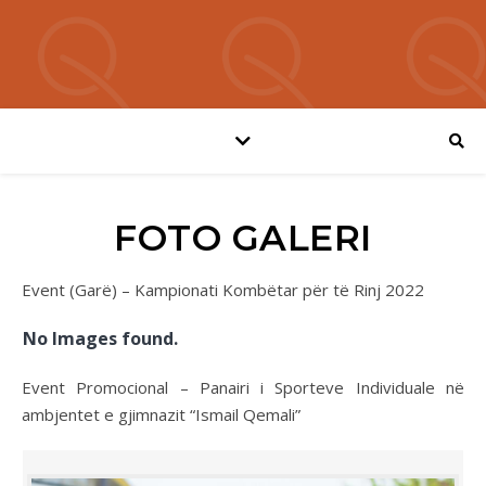
FOTO GALERI
Event (Garë) – Kampionati Kombëtar për të Rinj 2022
No Images found.
Event Promocional – Panairi i Sporteve Individuale në
ambjentet e gjimnazit “Ismail Qemali”