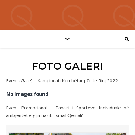
FOTO GALERI
Event (Garë) – Kampionati Kombëtar për të Rinj 2022
No Images found.
Event Promocional – Panairi i Sporteve Individuale në
ambjentet e gjimnazit “Ismail Qemali”