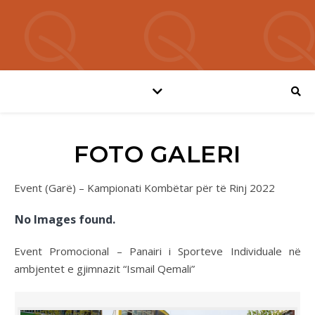
FOTO GALERI
Event (Garë) – Kampionati Kombëtar për të Rinj 2022
No Images found.
Event Promocional – Panairi i Sporteve Individuale në
ambjentet e gjimnazit “Ismail Qemali”