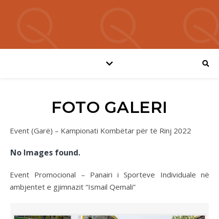
FOTO GALERI
Event (Garë) – Kampionati Kombëtar për të Rinj 2022
No Images found.
Event Promocional – Panairi i Sporteve Individuale në
ambjentet e gjimnazit “Ismail Qemali”