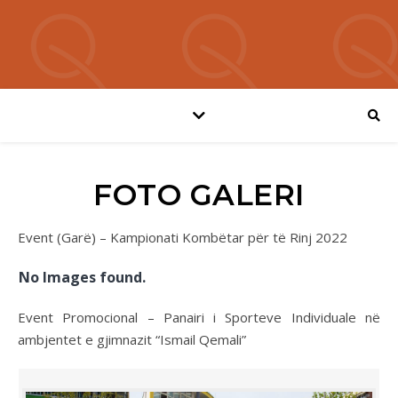
FOTO GALERI
Event (Garë) – Kampionati Kombëtar për të Rinj 2022
No Images found.
Event Promocional – Panairi i Sporteve Individuale në
ambjentet e gjimnazit “Ismail Qemali”