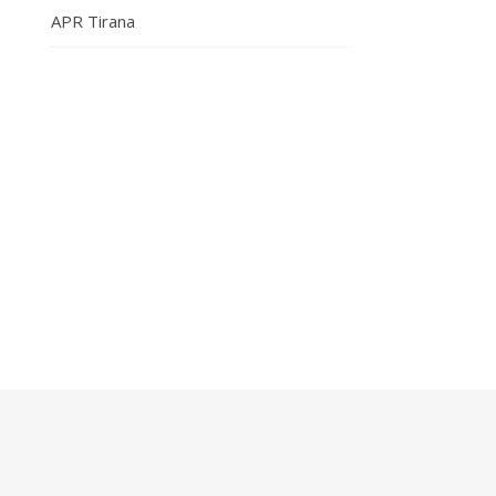
APR Tirana