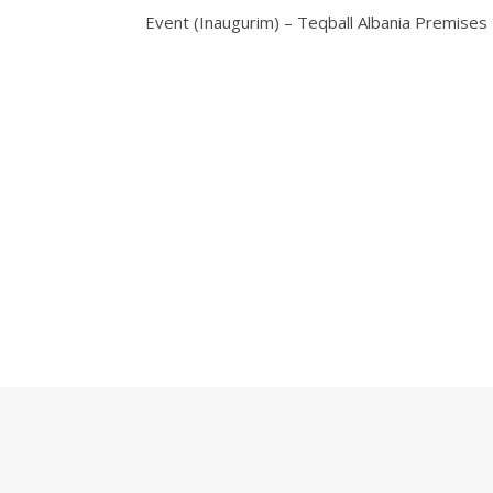
Event (Inaugurim) – Teqball Albania Premises