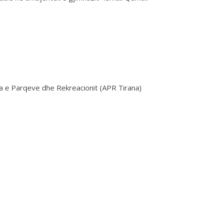
ia e Parqeve dhe Rekreacionit (APR Tirana)