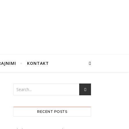
RAJNIMI
KONTAKT
RECENT POSTS