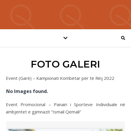
FOTO GALERI
Event (Garë) – Kampionati Kombëtar për të Rinj 2022
No Images found.
Event Promocional – Panairi i Sporteve Individuale në
ambjentet e gjimnazit “Ismail Qemali”