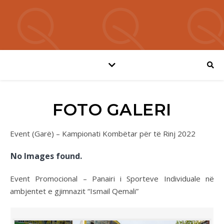
FOTO GALERI
Event (Garë) – Kampionati Kombëtar për të Rinj 2022
No Images found.
Event Promocional – Panairi i Sporteve Individuale në
ambjentet e gjimnazit “Ismail Qemali”