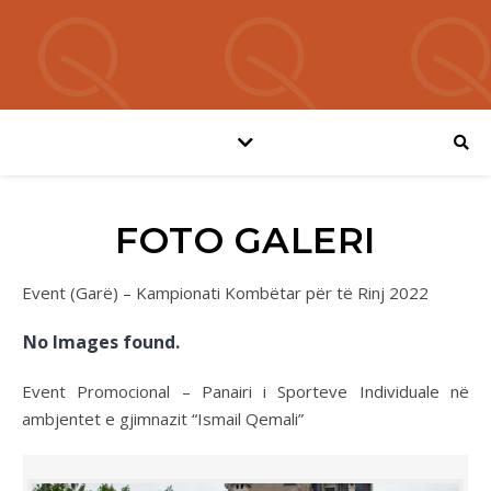
FOTO GALERI
Event (Garë) – Kampionati Kombëtar për të Rinj 2022
No Images found.
Event Promocional – Panairi i Sporteve Individuale në
ambjentet e gjimnazit “Ismail Qemali”