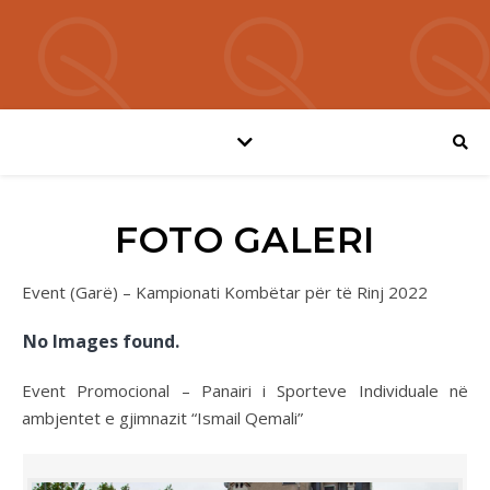
FOTO GALERI
Event (Garë) – Kampionati Kombëtar për të Rinj 2022
No Images found.
Event Promocional – Panairi i Sporteve Individuale në
ambjentet e gjimnazit “Ismail Qemali”