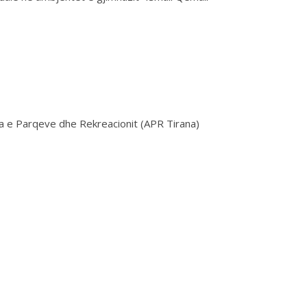
ia e Parqeve dhe Rekreacionit (APR Tirana)