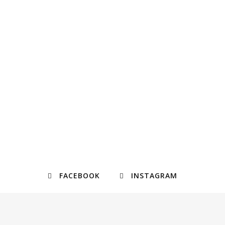
FACEBOOK
INSTAGRAM