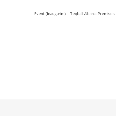
Event (Inaugurim) – Teqball Albania Premises