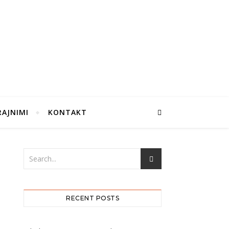
RAJNIMI
KONTAKT
RECENT POSTS