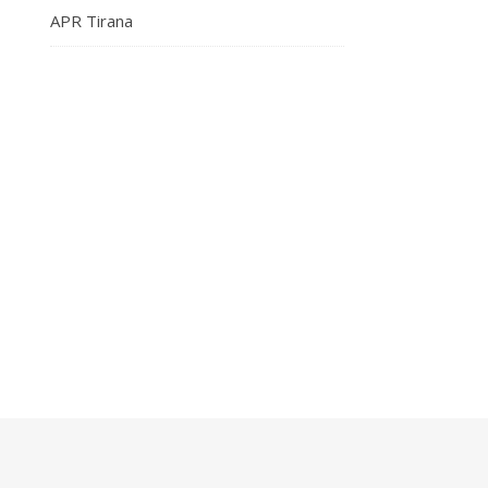
APR Tirana