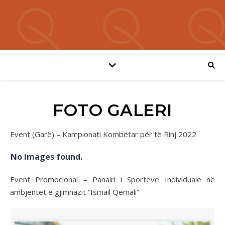
FOTO GALERI
Event (Garë) – Kampionati Kombëtar për të Rinj 2022
No Images found.
Event Promocional – Panairi i Sporteve Individuale në
ambjentet e gjimnazit “Ismail Qemali”