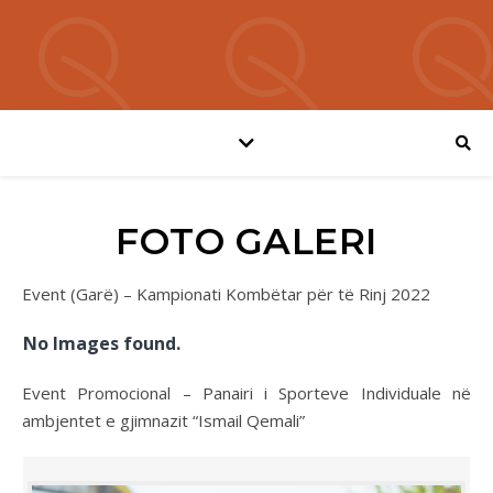
FOTO GALERI
Event (Garë) – Kampionati Kombëtar për të Rinj 2022
No Images found.
Event Promocional – Panairi i Sporteve Individuale në
ambjentet e gjimnazit “Ismail Qemali”